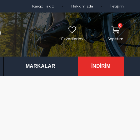
Kargo Takip
Hakkımızda
İletişim
0
Favorilerim
Sepetim
MARKALAR
İNDİRİM